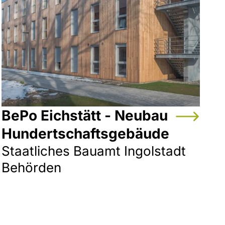
BePo Eichstätt - Neubau
Hundertschaftsgebäude
Staatliches Bauamt Ingolstadt
Behörden