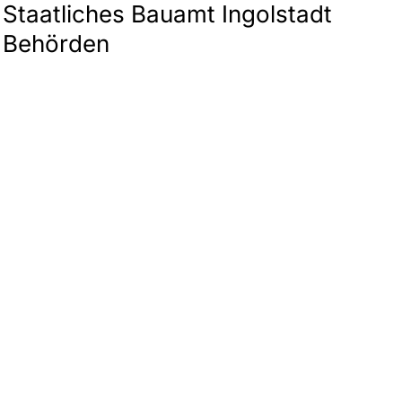
Staatliches Bauamt Ingolstadt
Behörden