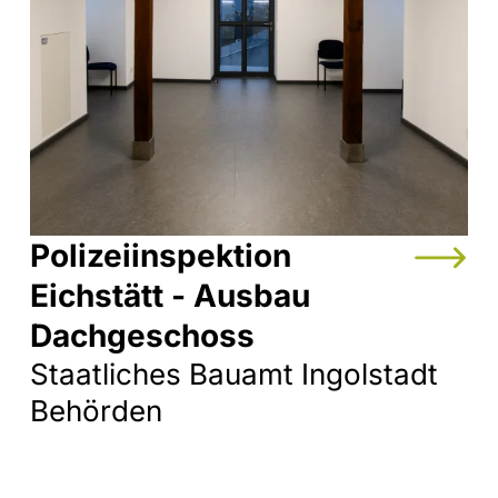
Polizeiinspektion
Eichstätt - Ausbau
Dachgeschoss
Staatliches Bauamt Ingolstadt
Behörden