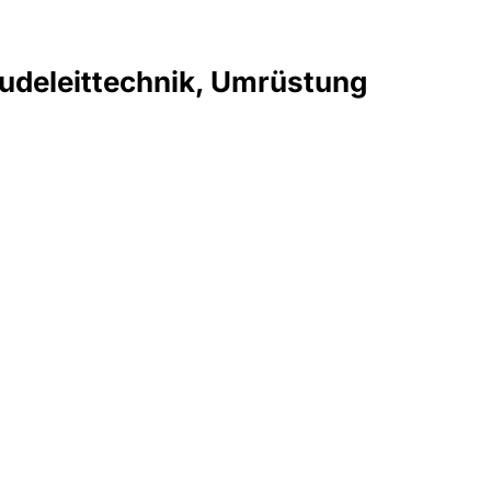
udeleittechnik, Umrüstung