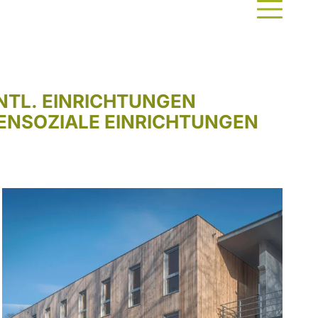
NTL. EINRICHTUNGEN
EN
SOZIALE EINRICHTUNGEN