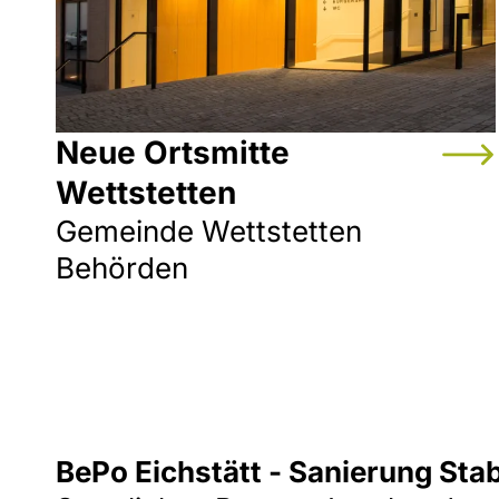
Neue Ortsmitte
Wettstetten
Gemeinde Wettstetten
Behörden
BePo Eichstätt - Sanierung St