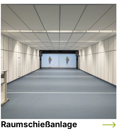
Raumschießanlage