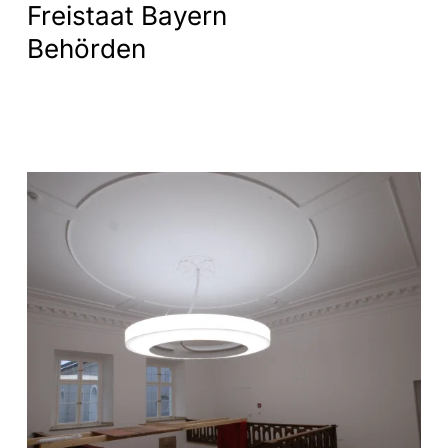
Freistaat Bayern
Behörden