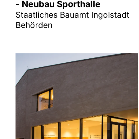
- Neubau Sporthalle
Staatliches Bauamt Ingolstadt
Behörden