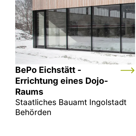
BePo Eichstätt -
Errichtung eines Dojo-
Raums
Staatliches Bauamt Ingolstadt
Behörden