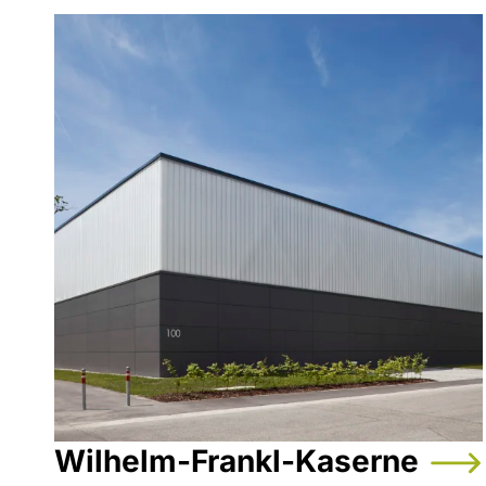
Wilhelm-Frankl-Kaserne