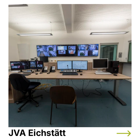
JVA Eichstätt