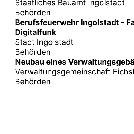
Staatliches Bauamt Ingolstadt
Behörden
Berufsfeuerwehr Ingolstadt - 
Digitalfunk
Stadt Ingolstadt
Behörden
Neubau eines Verwaltungsgebäu
Verwaltungsgemeinschaft Eichst
Behörden