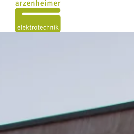
ÜBER UNS
LEISTUNGEN
PROJEKTE
KONTAKT