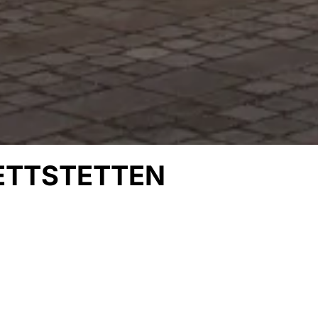
ETTSTETTEN